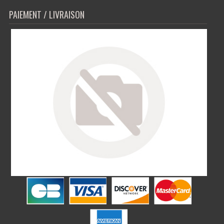
PAIEMENT / LIVRAISON