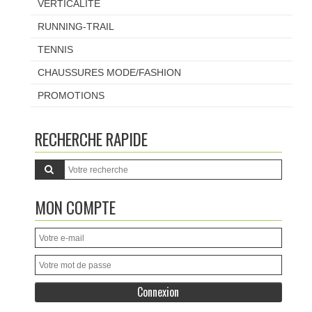
VERTICALITE
RUNNING-TRAIL
TENNIS
CHAUSSURES MODE/FASHION
PROMOTIONS
RECHERCHE RAPIDE
MON COMPTE