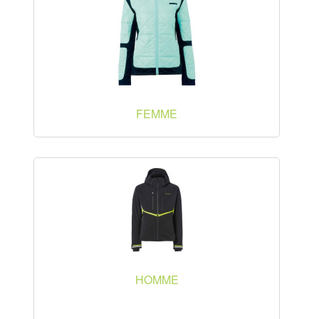
FEMME
HOMME