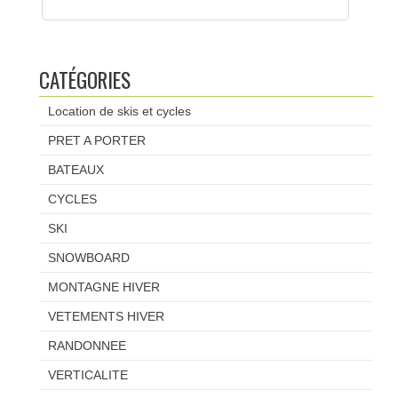
CATÉGORIES
Location de skis et cycles
PRET A PORTER
BATEAUX
CYCLES
SKI
SNOWBOARD
MONTAGNE HIVER
VETEMENTS HIVER
RANDONNEE
VERTICALITE