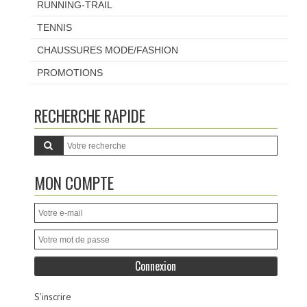
RUNNING-TRAIL
TENNIS
CHAUSSURES MODE/FASHION
PROMOTIONS
RECHERCHE RAPIDE
MON COMPTE
S'inscrire