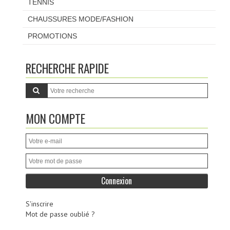
TENNIS
CHAUSSURES MODE/FASHION
PROMOTIONS
RECHERCHE RAPIDE
MON COMPTE
S'inscrire
Mot de passe oublié ?