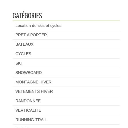
CATÉGORIES
Location de skis et cycles
PRET A PORTER
BATEAUX
CYCLES
SKI
SNOWBOARD
MONTAGNE HIVER
VETEMENTS HIVER
RANDONNEE
VERTICALITE
RUNNING-TRAIL