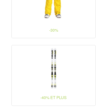
-30%
-40% ET PLUS