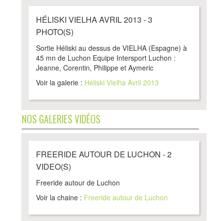
HÉLISKI VIELHA AVRIL 2013 - 3
PHOTO(S)
Sortie Héliski au dessus de VIELHA (Espagne) à
45 mn de Luchon Equipe Intersport Luchon :
Jeanne, Corentin, Philippe et Aymeric
Voir la galerie :
Héliski Vielha Avril 2013
NOS GALERIES VIDÉOS
FREERIDE AUTOUR DE LUCHON - 2
VIDEO(S)
Freeride autour de Luchon
Voir la chaine :
Freeride autour de Luchon