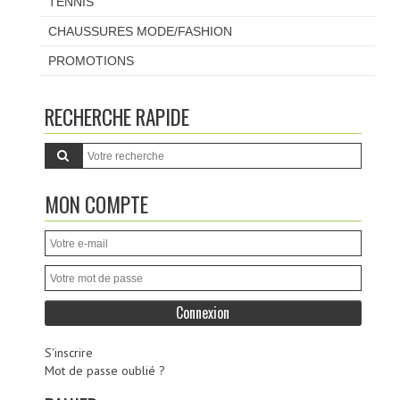
TENNIS
CHAUSSURES MODE/FASHION
PROMOTIONS
RECHERCHE RAPIDE
MON COMPTE
S'inscrire
Mot de passe oublié ?