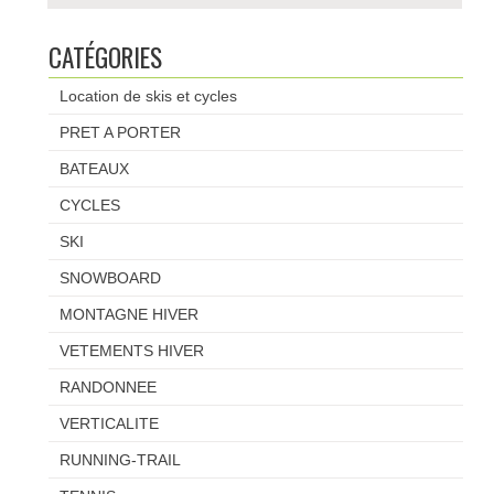
CATÉGORIES
Location de skis et cycles
PRET A PORTER
BATEAUX
CYCLES
SKI
SNOWBOARD
MONTAGNE HIVER
VETEMENTS HIVER
RANDONNEE
VERTICALITE
RUNNING-TRAIL