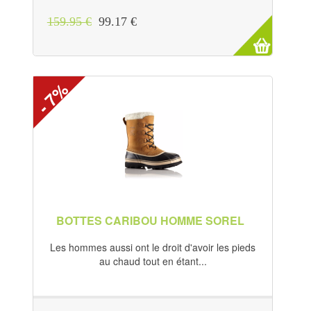
159.95 €
99.17 €
- 7%
BOTTES CARIBOU HOMME SOREL
Les hommes aussi ont le droit d'avoir les pieds
au chaud tout en étant...