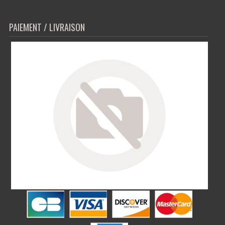
PAIEMENT / LIVRAISON