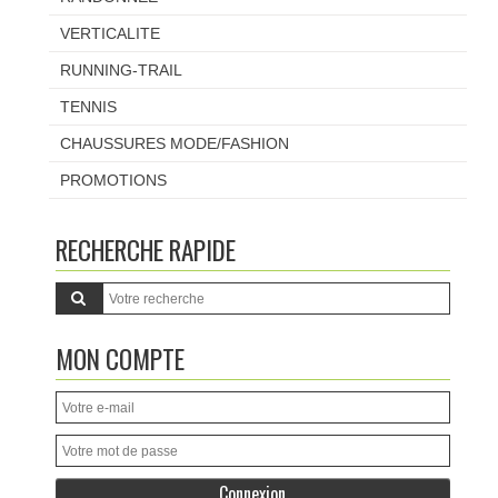
VERTICALITE
RUNNING-TRAIL
TENNIS
CHAUSSURES MODE/FASHION
PROMOTIONS
RECHERCHE RAPIDE
MON COMPTE