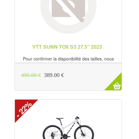
VTT SUNN TOX S3 27.5" 2023
Pour confirmer la disponibilité des tailles, nous
contacter directement au 09 70 22...
499.00 €
389.00 €
- 22%