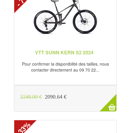
- 7%
VTT SUNN KERN S2 2024
Pour confirmer la disponibilité des tailles, nous
contacter directement au 09 70 22...
2248.00 €
2090.64 €
- 33%