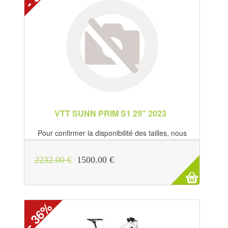
VTT SUNN PRIM S1 29" 2023
Pour confirmer la disponibilité des tailles, nous
contacter directement au 09 70 22...
2232.00 €
1500.00 €
- 36%