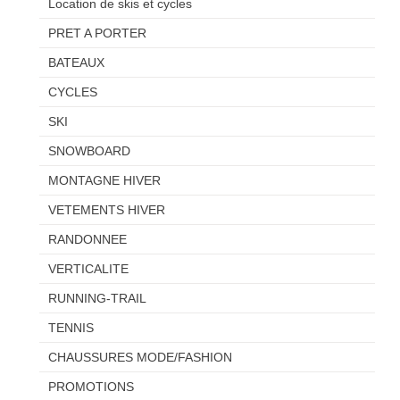
Location de skis et cycles
PRET A PORTER
BATEAUX
CYCLES
SKI
SNOWBOARD
MONTAGNE HIVER
VETEMENTS HIVER
RANDONNEE
VERTICALITE
RUNNING-TRAIL
TENNIS
CHAUSSURES MODE/FASHION
PROMOTIONS