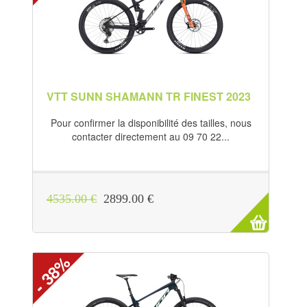
VTT SUNN SHAMANN TR FINEST 2023
Pour confirmer la disponibilité des tailles, nous
contacter directement au 09 70 22...
4535.00 €
2899.00 €
- 38%