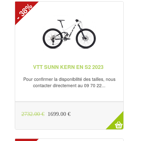
- 38%
VTT SUNN KERN EN S2 2023
Pour confirmer la disponibilité des tailles, nous
contacter directement au 09 70 22...
2732.00 €
1699.00 €