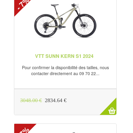
- 7%
VTT SUNN KERN S1 2024
Pour confirmer la disponibilité des tailles, nous
contacter directement au 09 70 22...
3048.00 €
2834.64 €