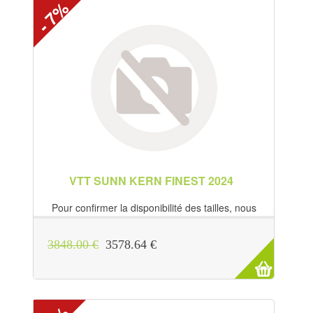
- 7%
VTT SUNN KERN FINEST 2024
Pour confirmer la disponibilité des tailles, nous
contacter directement au 09 70 22...
3848.00 €
3578.64 €