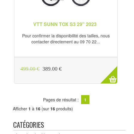
VTT SUNN TOX S3 29" 2023
Pour confirmer la disponibilité des tailles, nous
contacter directement au 09 70 22...
499.00 €
389.00 €
Pages de résultat :
1
Afficher
1
à
16
(sur
16
produits)
CATÉGORIES