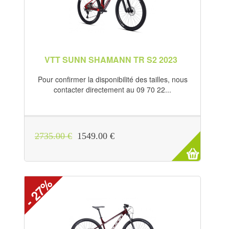
VTT SUNN SHAMANN TR S2 2023
Pour confirmer la disponibilité des tailles, nous
contacter directement au 09 70 22...
2735.00 €
1549.00 €
- 27%