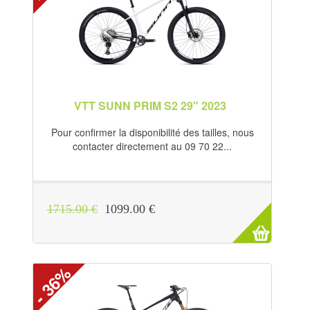
VTT SUNN PRIM S2 29" 2023
Pour confirmer la disponibilité des tailles, nous
contacter directement au 09 70 22...
1715.00 €
1099.00 €
- 36%