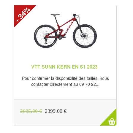
- 34%
VTT SUNN KERN EN S1 2023
Pour confirmer la disponibilité des tailles, nous
contacter directement au 09 70 22...
3635.00 €
2399.00 €