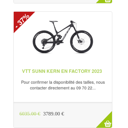
- 37%
VTT SUNN KERN EN FACTORY 2023
Pour confirmer la disponibilité des tailles, nous
contacter directement au 09 70 22...
6035.00 €
3789.00 €