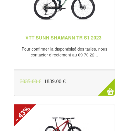
VTT SUNN SHAMANN TR S1 2023
Pour confirmer la disponibilité des tailles, nous
contacter directement au 09 70 22...
3035.00 €
1889.00 €
- 43%