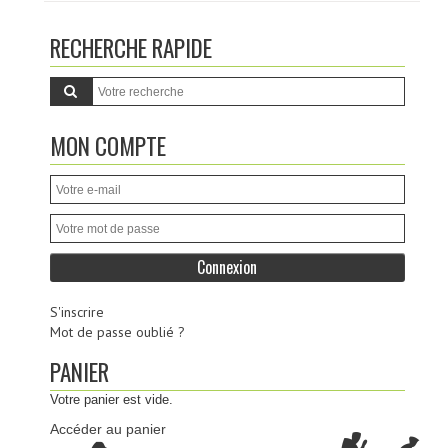
RECHERCHE RAPIDE
MON COMPTE
S'inscrire
Mot de passe oublié ?
PANIER
Votre panier est vide.
Accéder au panier