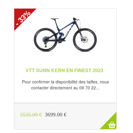
- 33%
VTT SUNN KERN EN FINEST 2023
Pour confirmer la disponibilité des tailles, nous
contacter directement au 09 70 22...
5535.00 €
3699.00 €