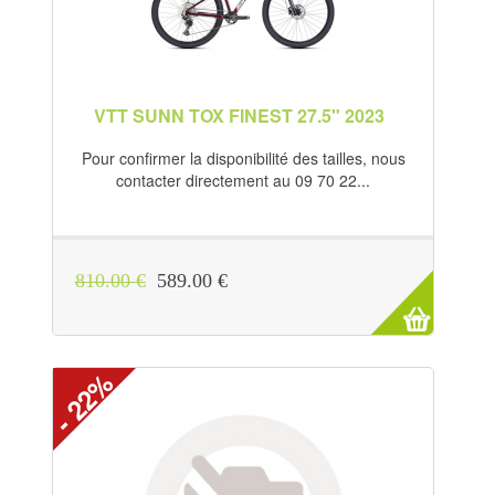
VTT SUNN TOX FINEST 27.5" 2023
Pour confirmer la disponibilité des tailles, nous
contacter directement au 09 70 22...
810.00 €
589.00 €
- 22%