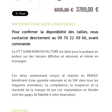
3789,00 €
6035,00 €
INFORMATIONS SUPPLÉMENTAIRES
Pour confirmer la disponibilité des tailles, nous
contacter directement au
09 70 22 09 66, avant
commande
.
Ce VTT SUNN KERN EN FACTORY est idéal pour la pratique en
enduro sur des terrains difficiles et valonnés et même en
montagne.
Ces vélos entièrement conçus et réalisés en FRANCE
bénéficient d'une garantie nationale et du SAV dans tous les
magasins revendeurs. La compétence, la souplesse et la
réactivité de la marque de par son implantation en Vendée
sont des gages de fiabilité à votre disposition.
OPTIONS