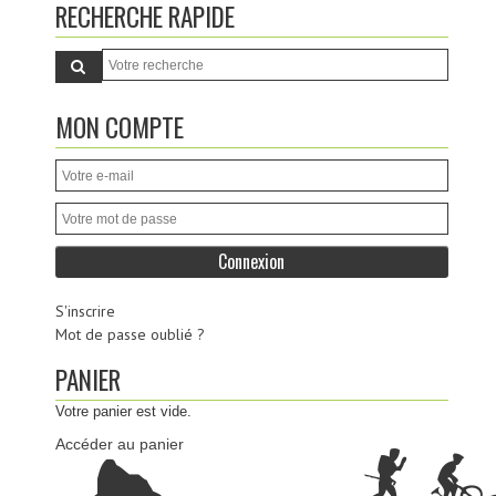
RECHERCHE RAPIDE
MON COMPTE
S'inscrire
Mot de passe oublié ?
PANIER
Votre panier est vide.
Accéder au panier