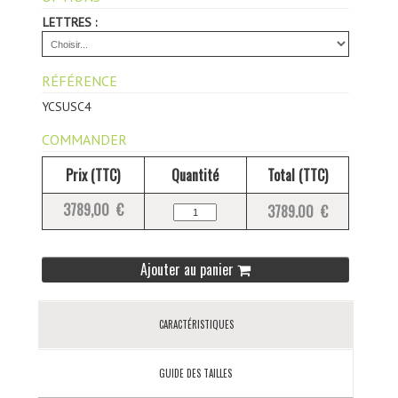
LETTRES :
RÉFÉRENCE
YCSUSC4
COMMANDER
Prix (TTC)
Quantité
Total (TTC)
3789,00 €
3789.00 €
Ajouter au panier
CARACTÉRISTIQUES
GUIDE DES TAILLES