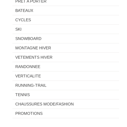
PRET A PORTER
BATEAUX
CYCLES
SKI
SNOWBOARD
MONTAGNE HIVER
VETEMENTS HIVER
RANDONNEE
VERTICALITE
RUNNING-TRAIL
TENNIS
CHAUSSURES MODE/FASHION
PROMOTIONS