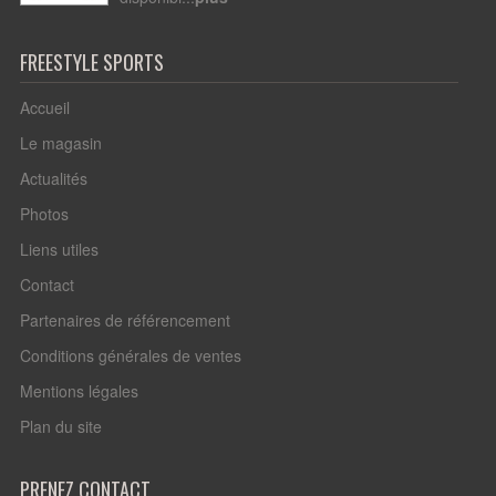
FREESTYLE SPORTS
Accueil
Le magasin
Actualités
Photos
Liens utiles
Contact
Partenaires de référencement
Conditions générales de ventes
Mentions légales
Plan du site
PRENEZ CONTACT