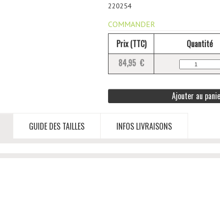
220254
COMMANDER
Prix (TTC)
Quantité
84,95 €
Ajouter au pani
GUIDE DES TAILLES
INFOS LIVRAISONS