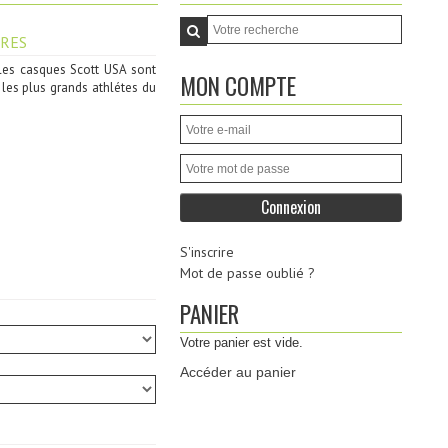
RES
les casques Scott USA sont
MON COMPTE
les plus grands athlétes du
S'inscrire
Mot de passe oublié ?
PANIER
Votre panier est vide.
Accéder au panier