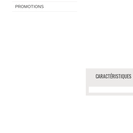
PROMOTIONS
CARACTÉRISTIQUES