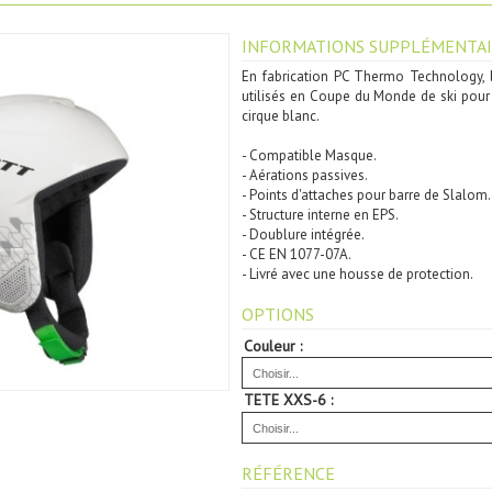
INFORMATIONS SUPPLÉMENTAI
En fabrication PC Thermo Technology, 
utilisés en Coupe du Monde de ski pour 
cirque blanc.
- Compatible Masque.
- Aérations passives.
- Points d'attaches pour barre de Slalom.
- Structure interne en EPS.
- Doublure intégrée.
- CE EN 1077-07A.
- Livré avec une housse de protection.
OPTIONS
Couleur :
TETE XXS-6 :
RÉFÉRENCE