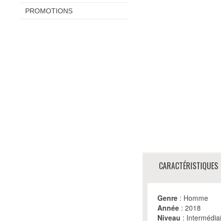
PROMOTIONS
CARACTÉRISTIQUES
Genre
: Homme
Année
: 2018
Niveau
: Intermédia