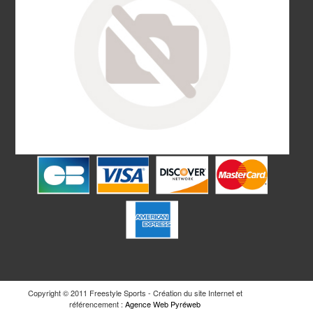
Copyright © 2011 Freestyle Sports - Création du site Internet et
référencement :
Agence Web Pyréweb