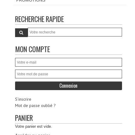
RECHERCHE RAPIDE
MON COMPTE
S'inscrire
Mot de passe oublié ?
PANIER
Votre panier est vide.