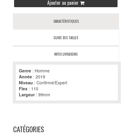
Ajouter au panier
CARACTÉRISTIQUES
GUIDE DES TAILLES
INFOS LIVRAISONS
Genre
: Homme
Année
: 2019
Niveau
: Confirmé/Expert
Flex
: 110
Largeur
: 99mm
CATÉGORIES