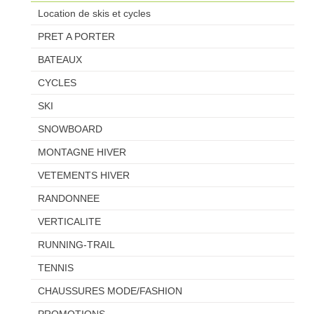
Location de skis et cycles
PRET A PORTER
BATEAUX
CYCLES
SKI
SNOWBOARD
MONTAGNE HIVER
VETEMENTS HIVER
RANDONNEE
VERTICALITE
RUNNING-TRAIL
TENNIS
CHAUSSURES MODE/FASHION
PROMOTIONS