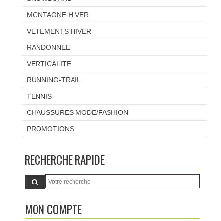
MONTAGNE HIVER
VETEMENTS HIVER
RANDONNEE
VERTICALITE
RUNNING-TRAIL
TENNIS
CHAUSSURES MODE/FASHION
PROMOTIONS
RECHERCHE RAPIDE
MON COMPTE