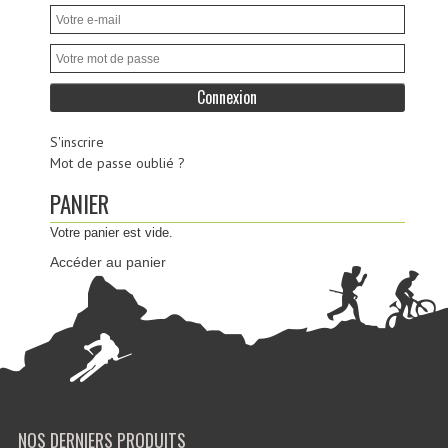
S'inscrire
Mot de passe oublié ?
PANIER
Votre panier est vide.
Accéder au panier
NOS DERNIERS PRODUITS