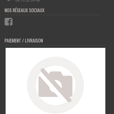
PAIEMENT / LIVRAISON