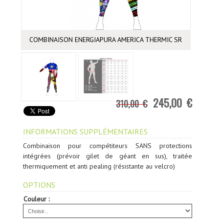
COMBINAISON ENERGIAPURA AMERICA THERMIC SR
245,00 €
310,00 €
INFORMATIONS SUPPLÉMENTAIRES
Combinaison pour compétiteurs SANS protections
intégrées (prévoir gilet de géant en sus), traitée
thermiquement et anti pealing (résistante au velcro)
OPTIONS
Couleur :