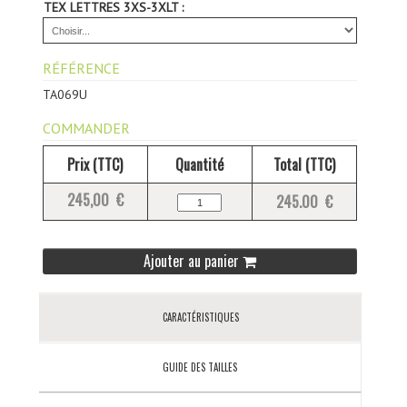
TEX LETTRES 3XS-3XLT :
RÉFÉRENCE
TA069U
COMMANDER
Prix (TTC)
Quantité
Total (TTC)
245,00 €
245.00 €
Ajouter au panier
CARACTÉRISTIQUES
GUIDE DES TAILLES