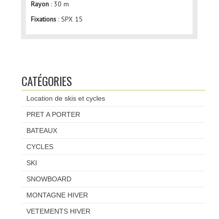
Rayon
: 30 m
Fixations
: SPX 15
CATÉGORIES
Location de skis et cycles
PRET A PORTER
BATEAUX
CYCLES
SKI
SNOWBOARD
MONTAGNE HIVER
VETEMENTS HIVER