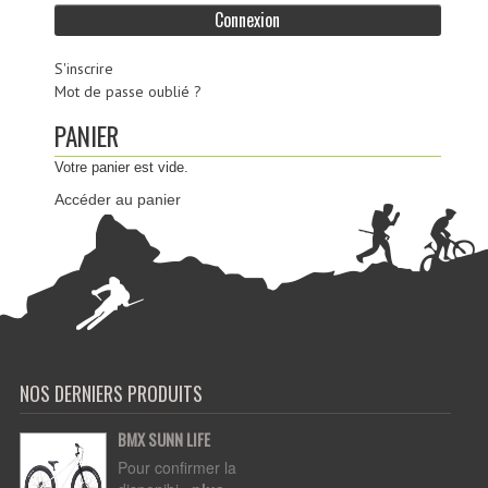
S'inscrire
Mot de passe oublié ?
PANIER
Votre panier est vide.
Accéder au panier
NOS DERNIERS PRODUITS
BMX SUNN LIFE
Pour confirmer la