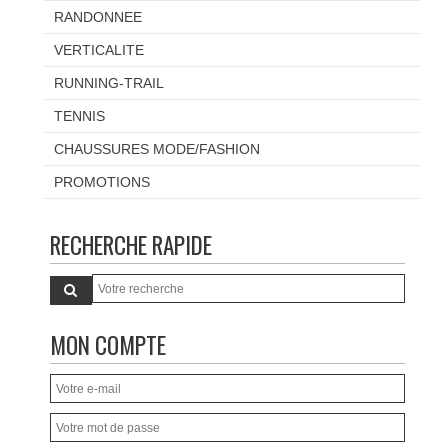
RANDONNEE
VERTICALITE
RUNNING-TRAIL
TENNIS
CHAUSSURES MODE/FASHION
PROMOTIONS
RECHERCHE RAPIDE
MON COMPTE