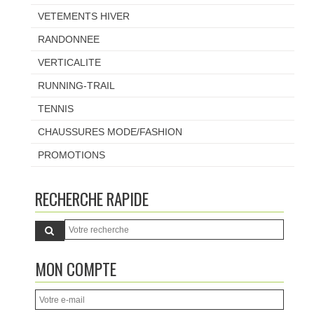
VETEMENTS HIVER
RANDONNEE
VERTICALITE
RUNNING-TRAIL
TENNIS
CHAUSSURES MODE/FASHION
PROMOTIONS
RECHERCHE RAPIDE
MON COMPTE