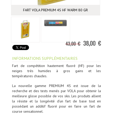
FART VOLA PREMIUM 4S HF WARM 80 GR
38,00 €
43,00 €
INFORMATIONS SUPPLÉMENTAIRES
Fart de compétition hautement fluoré
(HF) pour les
neiges très humides à
gros gains et les
températures
chaudes.
La nouvelle gamme PREMIUM 4S est issue de la
recherche et des tests menés par VOLA pour obtenir la
meilleure glisse possible de vos skis. Les produits allient
la résiste et la longévité d’un fart de base tout en
possédant un additif fluoré pour en faire un fart de
course sensationnel.