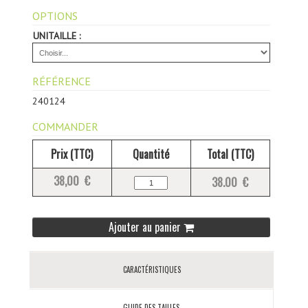
OPTIONS
UNITAILLE :
RÉFÉRENCE
240124
COMMANDER
Prix (TTC)
Quantité
Total (TTC)
38,00 €
38.00 €
Ajouter au panier
CARACTÉRISTIQUES
GUIDE DES TAILLES