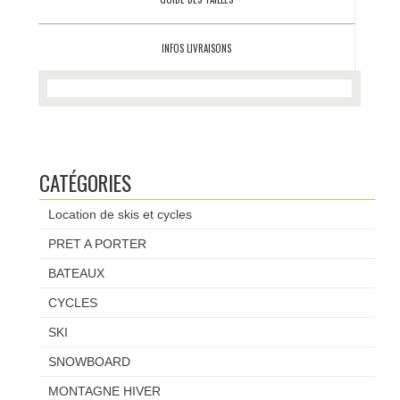
INFOS LIVRAISONS
CATÉGORIES
Location de skis et cycles
PRET A PORTER
BATEAUX
CYCLES
SKI
SNOWBOARD
MONTAGNE HIVER