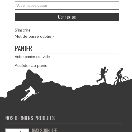
S'inscrire
Mot de passe oublié ?
PANIER
Votre panier est vide.
Accéder au panier
NOS DERNIERS PRODUITS
BMX SUNN LIFE