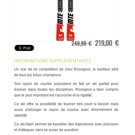
219,00 €
249,99 €
INFORMATIONS SUPPLÉMENTAIRES
Un vrai ski de compétition de chez Rossignol, le meilleur allié
de tous les futurs champions.
Son rayon de courbe polyvalent en fait un ski parfait pour
évoluer dans toutes les disciplines. Rossignol a bien compris
que le plus important est l'accroche et la rigidité.
Ce ski offre la possibilité de tourner très court si besoin mais
aussi d'allonger le rayon de courbe avec énormément de
stabilité.
Ce ski Alpin permet de travailler des trajectoires avec précision
et d'attaquer sans se poser de question.