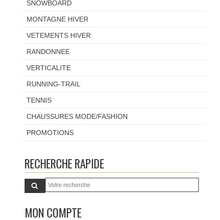
SNOWBOARD
MONTAGNE HIVER
VETEMENTS HIVER
RANDONNEE
VERTICALITE
RUNNING-TRAIL
TENNIS
CHAUSSURES MODE/FASHION
PROMOTIONS
RECHERCHE RAPIDE
MON COMPTE