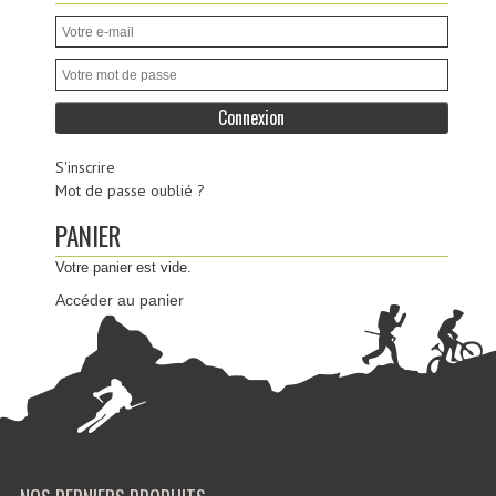
S'inscrire
Mot de passe oublié ?
PANIER
Votre panier est vide.
Accéder au panier