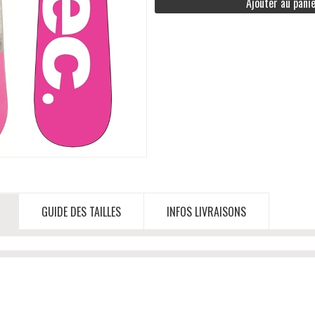
Ajouter au pani
GUIDE DES TAILLES
INFOS LIVRAISONS