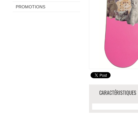
PROMOTIONS
CARACTÉRISTIQUES