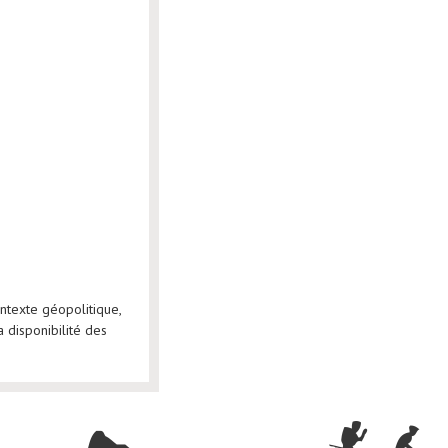
ntexte géopolitique,
 disponibilité des